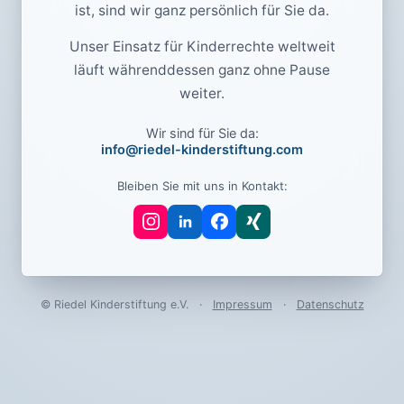
ist, sind wir ganz persönlich für Sie da.
Unser Einsatz für Kinderrechte weltweit
läuft währenddessen ganz ohne Pause
weiter.
Wir sind für Sie da:
info@riedel-kinderstiftung.com
Bleiben Sie mit uns in Kontakt:
© Riedel Kinderstiftung e.V.
·
Impressum
·
Datenschutz