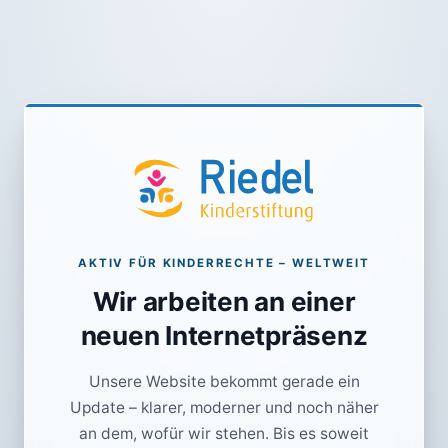
AKTIV FÜR KINDERRECHTE – WELTWEIT
Wir arbeiten an einer
neuen Internetpräsenz
Unsere Website bekommt gerade ein
Update – klarer, moderner und noch näher
an dem, wofür wir stehen. Bis es soweit