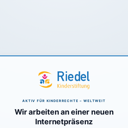
AKTIV FÜR KINDERRECHTE – WELTWEIT
Wir arbeiten an einer neuen
Internetpräsenz